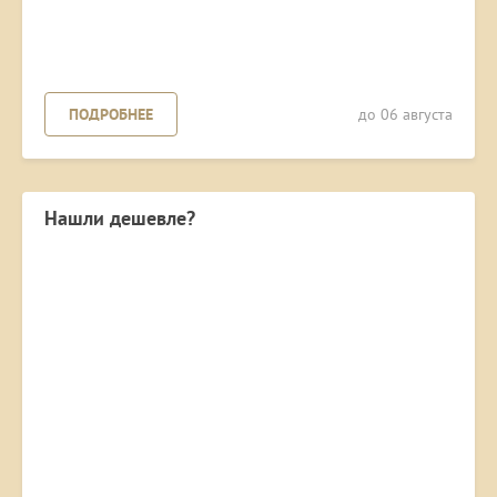
ПОДРОБНЕЕ
до 06 августа
Нашли дешевле?