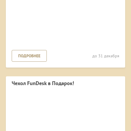
ПОДРОБНЕЕ
до 31 декабря
Чехол FunDesk в Подарок!