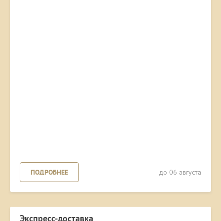
ПОДРОБНЕЕ
до 06 августа
Экспресс-доставка