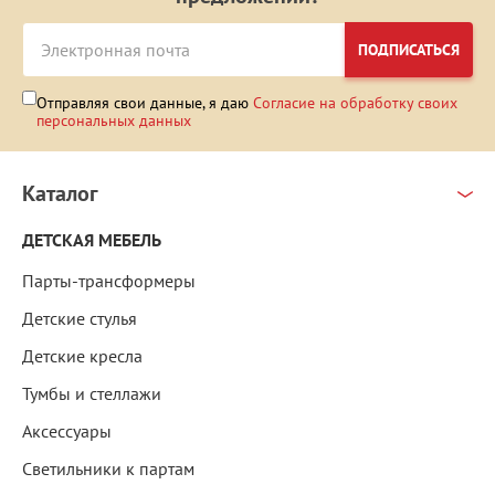
ПОДПИСАТЬСЯ
Отправляя свои данные, я даю
Согласие на обработку своих
персональных данных
Каталог
ДЕТСКАЯ МЕБЕЛЬ
Парты-трансформеры
Детские стулья
Детские кресла
Тумбы и стеллажи
Аксессуары
Светильники к партам