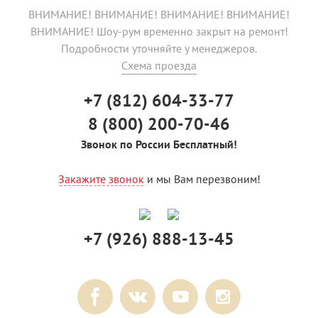
ВНИМАНИЕ! ВНИМАНИЕ! ВНИМАНИЕ! ВНИМАНИЕ!
ВНИМАНИЕ! Шоу-рум временно закрыт на ремонт!
Подробности уточняйте у менеджеров.
Схема проезда
+7 (812) 604-33-77
8 (800) 200-70-46
Звонок по России Бесплатный!
Закажите звонок
и мы Вам перезвоним!
+7 (926) 888-13-45