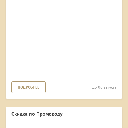
ПОДРОБНЕЕ
до 06 августа
Скидка по Промокоду