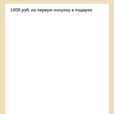
1000 руб. на первую покупку в подарок