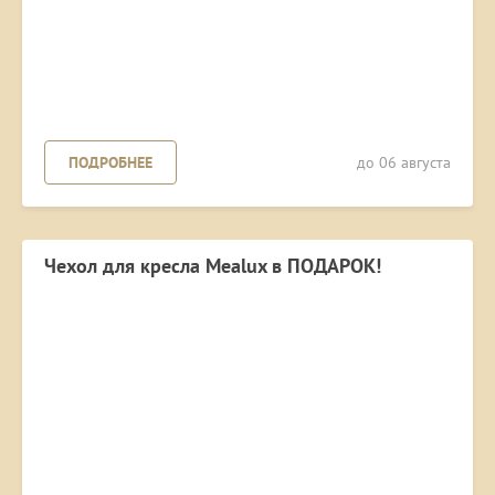
ПОДРОБНЕЕ
до 06 августа
Чехол для кресла Mealux в ПОДАРОК!