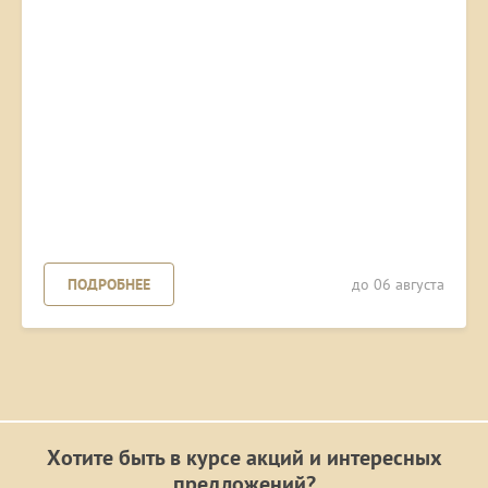
ПОДРОБНЕЕ
до 06 августа
Хотите быть в курсе акций и интересных
предложений?