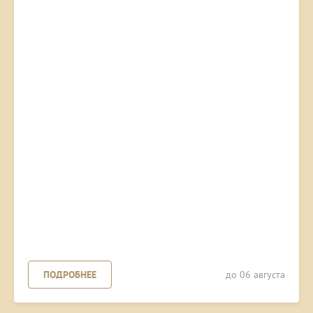
ПОДРОБНЕЕ
до 06 августа