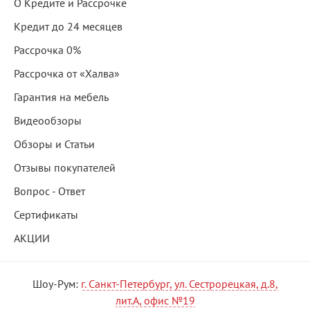
О Кредите и Рассрочке
Кредит до 24 месяцев
Рассрочка 0%
Рассрочка от «Халва»
Гарантия на мебель
Видеообзоры
Обзоры и Статьи
Отзывы покупателей
Вопрос - Ответ
Сертификаты
АКЦИИ
Шоу-Рум:
г. Санкт-Петербург, ул. Сестрорецкая, д.8,
лит.А, офис №19