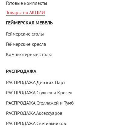
Готовые комплекты
Товары по АКЦИИ
ГЕЙМЕРСКАЯ МЕБЕЛЬ
Геймерские столы
Геймерские кресла
Компьютерные столы
РАСПРОДАЖА
РАСПРОДАЖА Детских Парт
РАСПРОДАЖА Стульев и Кресел
РАСПРОДАЖА Стеллажей и Тумб
РАСПРОДАЖА Аксессуаров
РАСПРОДАЖА Светильников