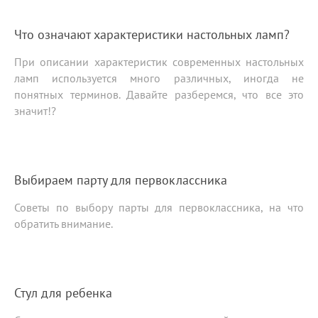
Что означают характеристики настольных ламп?
При описании характеристик современных настольных
ламп используется много различных, иногда не
понятных терминов. Давайте разберемся, что все это
значит!?
Выбираем парту для первоклассника
Советы по выбору парты для первоклассника, на что
обратить внимание.
Стул для ребенка