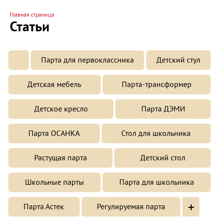
Главная страница
Статьи
Парта для первоклассника
Детский стул
Детская мебель
Парта-трансформер
Детское кресло
Парта ДЭМИ
Парта ОСАНКА
Стол для школьника
Растущая парта
Детский стол
Школьные парты
Парта для школьника
+
Парта Астек
Регулируемая парта