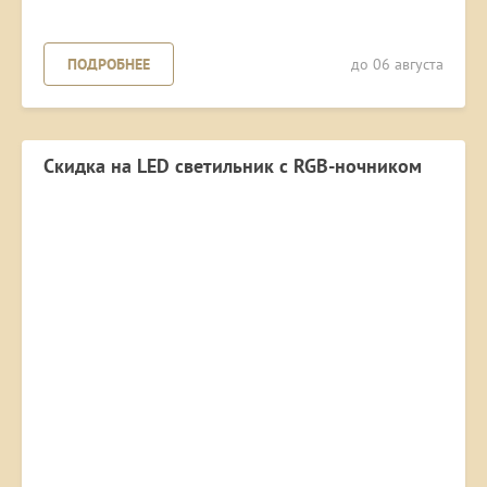
ПОДРОБНЕЕ
до 06 августа
Скидка на LED светильник с RGB-ночником