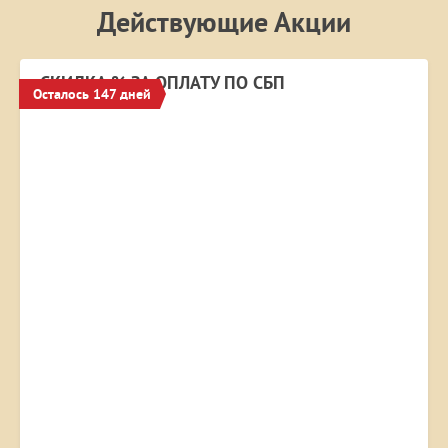
Действующие Акции
СКИДКА % ЗА ОПЛАТУ ПО СБП
Осталось 147 дней