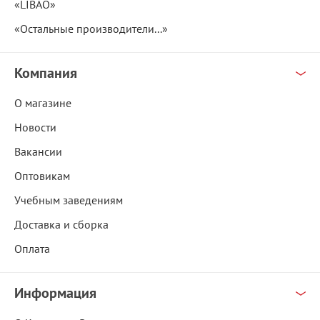
«LIBAO»
«Остальные производители...»
Компания
О магазине
Новости
Вакансии
Оптовикам
Учебным заведениям
Доставка и сборка
Оплата
Информация