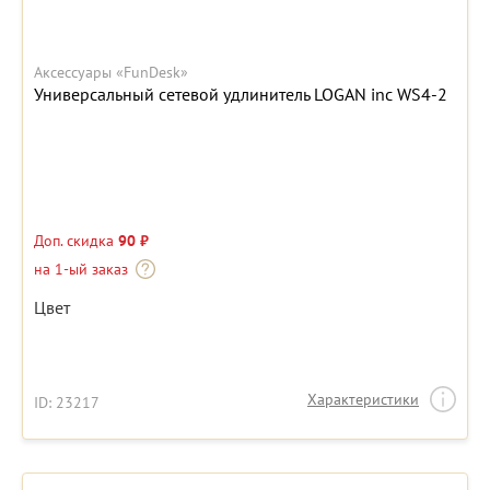
Аксессуары «FunDesk»
Универсальный сетевой удлинитель LOGAN inc WS4-2
Доп. скидка
90 ₽
на 1-ый заказ
Цвет
Характеристики
ID: 23217