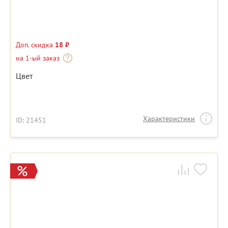
Доп. скидка
18 ₽
на 1-ый заказ
Цвет
Характеристики
ID: 21451