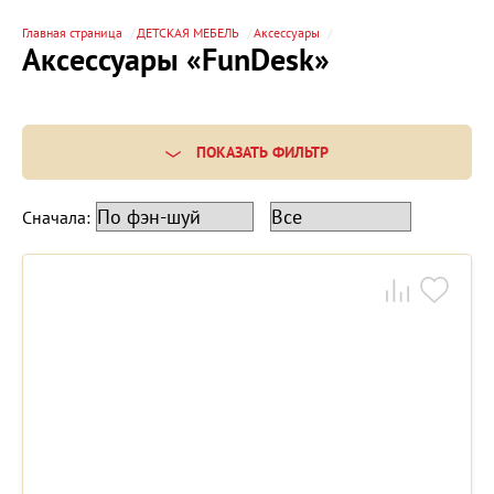
Главная страница
ДЕТСКАЯ МЕБЕЛЬ
Аксессуары
Аксессуары «FunDesk»
ПОКАЗАТЬ ФИЛЬТР
Сначала: