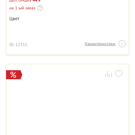
Доп. скидка
44 ₽
на 1-ый заказ
Цвет
Характеристики
ID: 12355