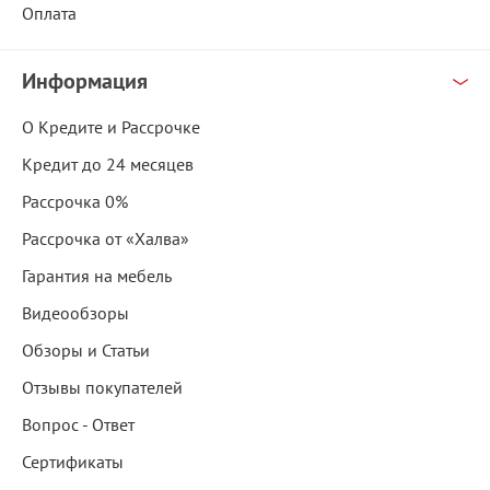
Оплата
Информация
О Кредите и Рассрочке
Кредит до 24 месяцев
Рассрочка 0%
Рассрочка от «Халва»
Гарантия на мебель
Видеообзоры
Обзоры и Статьи
Отзывы покупателей
Вопрос - Ответ
Сертификаты