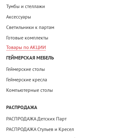
Тумбы и стеллажи
Аксессуары
Светильники к партам
Готовые комплекты
Товары по АКЦИИ
ГЕЙМЕРСКАЯ МЕБЕЛЬ
Геймерские столы
Геймерские кресла
Компьютерные столы
РАСПРОДАЖА
РАСПРОДАЖА Детских Парт
РАСПРОДАЖА Стульев и Кресел