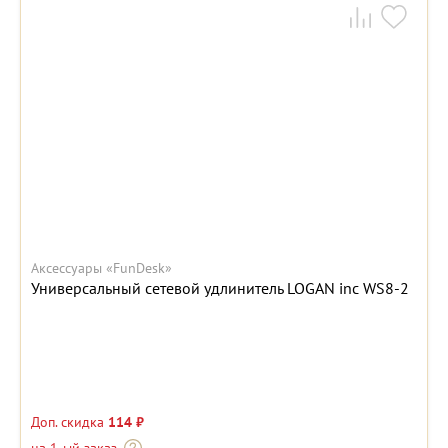
Аксессуары «FunDesk»
Универсальный сетевой удлинитель LOGAN inc WS8-2
Доп. скидка
114 ₽