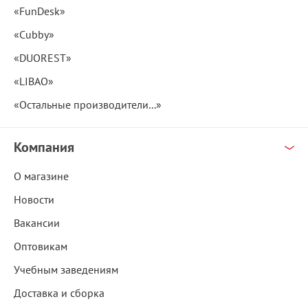
«FunDesk»
«Cubby»
«DUOREST»
«LIBAO»
«Остальные производители...»
Компания
О магазине
Новости
Вакансии
Оптовикам
Учебным заведениям
Доставка и сборка