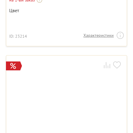
на 1-ый заказ
Цвет
Характеристики
ID: 23214