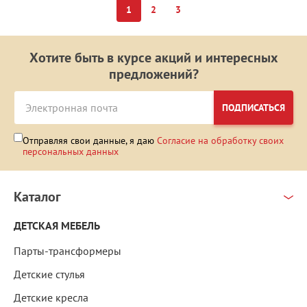
1
2
3
Хотите быть в курсе акций и интересных
предложений?
ПОДПИСАТЬСЯ
Отправляя свои данные, я даю
Согласие на обработку своих
персональных данных
Каталог
ДЕТСКАЯ МЕБЕЛЬ
Парты-трансформеры
Детские стулья
Детские кресла