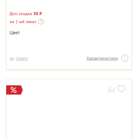
Доп. скидка
30 ₽
на 1-ый заказ
Цвет
Характеристики
ID: 20002