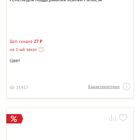
Доп. скидка
27 ₽
на 1-ый заказ
Цвет
Характеристики
ID: 21457