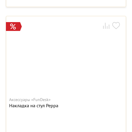
Аксессуары «FunDesk»
Накладка на стул Peppa