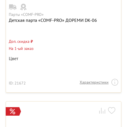
Парты «COMF-PRO»
Детская парта «COMF-PRO» ДОРЕМИ DK-06
Доп. скидка
₽
На 1-ый заказ
Цвет
Характеристики
ID: 21672