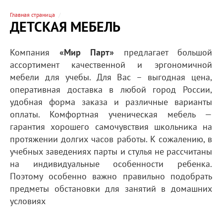
Главная страница
ДЕТСКАЯ МЕБЕЛЬ
Компания
«Мир Парт»
предлагает большой
ассортимент качественной и эргономичной
мебели для учебы. Для Вас – выгодная цена,
оперативная доставка в любой город России,
удобная форма заказа и различные варианты
оплаты. Комфортная ученическая мебель —
гарантия хорошего самочувствия школьника на
протяжении долгих часов работы. К сожалению, в
учебных заведениях парты и стулья не рассчитаны
на индивидуальные особенности ребенка.
Поэтому особенно важно правильно подобрать
предметы обстановки для занятий в домашних
условиях