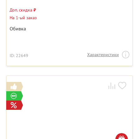
Доп. скидка
₽
На 1-ый заказ
Обивка
Характеристики
ID: 22649