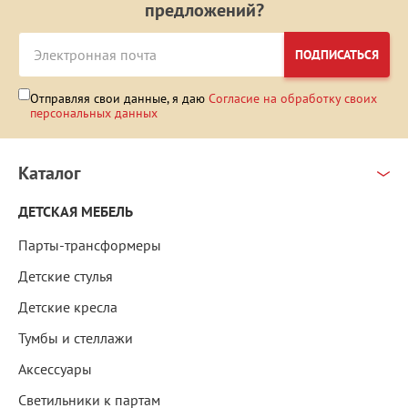
предложений?
ПОДПИСАТЬСЯ
Отправляя свои данные, я даю
Согласие на обработку своих
персональных данных
Каталог
ДЕТСКАЯ МЕБЕЛЬ
Парты-трансформеры
Детские стулья
Детские кресла
Тумбы и стеллажи
Аксессуары
Светильники к партам