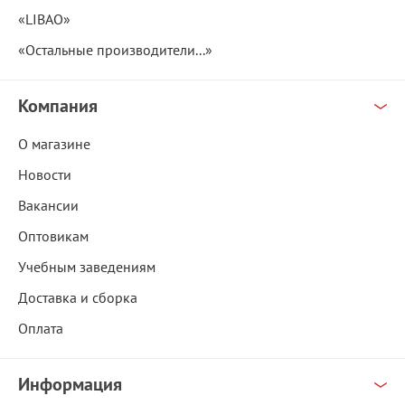
«LIBAO»
«Остальные производители...»
Компания
О магазине
Новости
Вакансии
Оптовикам
Учебным заведениям
Доставка и сборка
Оплата
Информация