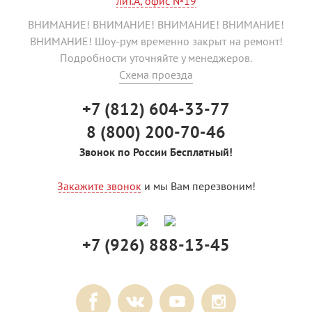
лит.А, офис №19
ВНИМАНИЕ! ВНИМАНИЕ! ВНИМАНИЕ! ВНИМАНИЕ!
ВНИМАНИЕ! Шоу-рум временно закрыт на ремонт!
Подробности уточняйте у менеджеров.
Схема проезда
+7 (812) 604-33-77
8 (800) 200-70-46
Звонок по России Бесплатный!
Закажите звонок
и мы Вам перезвоним!
+7 (926) 888-13-45