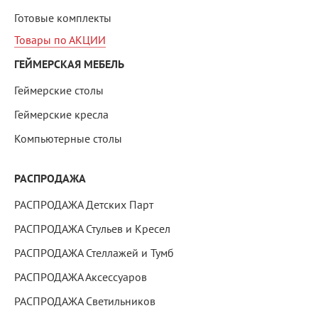
Готовые комплекты
Товары по АКЦИИ
ГЕЙМЕРСКАЯ МЕБЕЛЬ
Геймерские столы
Геймерские кресла
Компьютерные столы
РАСПРОДАЖА
РАСПРОДАЖА Детских Парт
РАСПРОДАЖА Стульев и Кресел
РАСПРОДАЖА Стеллажей и Тумб
РАСПРОДАЖА Аксессуаров
РАСПРОДАЖА Светильников