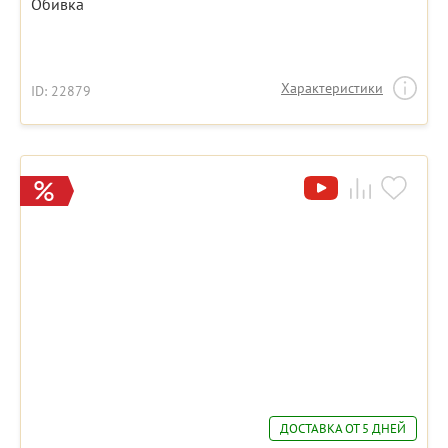
Обивка
Характеристики
ID: 22879
ДОСТАВКА ОТ 5 ДНЕЙ