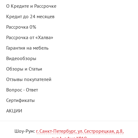
О Кредите и Рассрочке
Кредит до 24 месяцев
Рассрочка 0%
Рассрочка от «Халва»
Гарантия на мебель
Видеообзоры
Обзоры и Статьи
Отзывы покупателей
Вопрос - Ответ
Сертификаты
АКЦИИ
Шоу-Рум:
г. Санкт-Петербург, ул. Сестрорецкая, д.8,