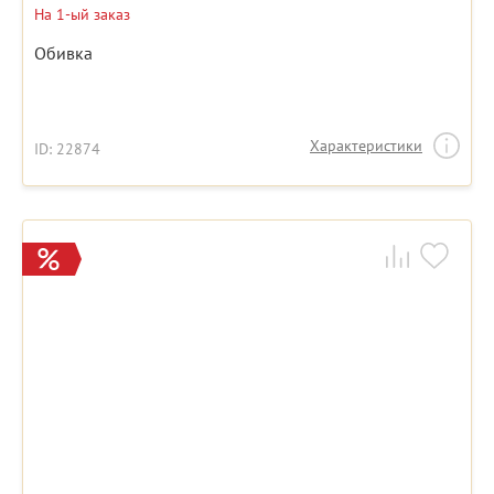
На 1-ый заказ
Обивка
Характеристики
ID: 22874