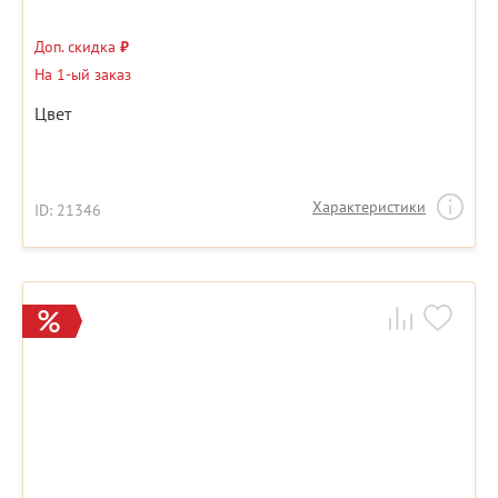
Доп. скидка
₽
На 1-ый заказ
Цвет
Характеристики
ID: 21346