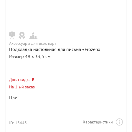
Аксессуары для всех парт
Подкладка настольная для письма «Frozen»
Размер 49 x 33,5 см
Доп. скидка
₽
На 1-ый заказ
Цвет
Характеристики
ID: 13443