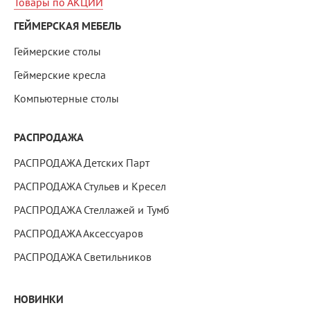
Товары по АКЦИИ
ГЕЙМЕРСКАЯ МЕБЕЛЬ
Геймерские столы
Геймерские кресла
Компьютерные столы
РАСПРОДАЖА
РАСПРОДАЖА Детских Парт
РАСПРОДАЖА Стульев и Кресел
РАСПРОДАЖА Стеллажей и Тумб
РАСПРОДАЖА Аксессуаров
РАСПРОДАЖА Светильников
НОВИНКИ