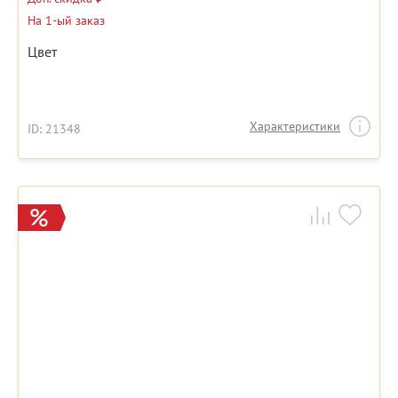
На 1-ый заказ
Цвет
Характеристики
ID: 21348