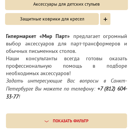
Аксессуары для детских стульев
+
Защитные коврики для кресел
Гипермаркет «Мир Парт»
предлагает огромный
выбор аксессуаров для парт-трансформеров и
обычных письменных столов.
Наши консультанты всегда готовы оказать
профессиональную помощь в подборе
необходимых аксессуаров!
Задать интересующие Вас вопросы в Санкт-
Петербурге Вы можете по телефону:
+7 (812) 604-
33-77
!
ПОКАЗАТЬ ФИЛЬТР