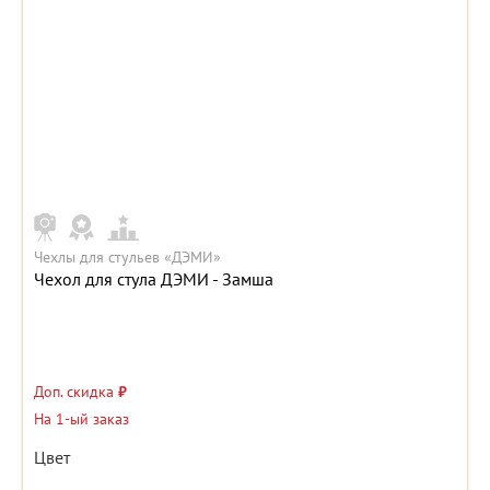
Чехлы для стульев «ДЭМИ»
Чехол для стула ДЭМИ - Замша
Доп. скидка
₽
На 1-ый заказ
Цвет