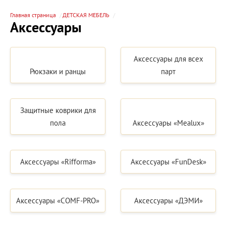
Главная страница
ДЕТСКАЯ МЕБЕЛЬ
Аксессуары
Аксессуары для всех
Рюкзаки и ранцы
парт
Защитные коврики для
пола
Аксессуары «Mealux»
Аксессуары «Rifforma»
Аксессуары «FunDesk»
Аксессуары «COMF-PRO»
Аксессуары «ДЭМИ»