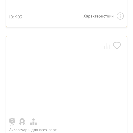
Характеристики
ID: 903
Аксессуары для всех парт