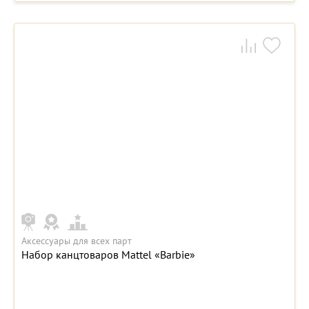
Аксессуары для всех парт
Набор канцтоваров Mattel «Barbie»