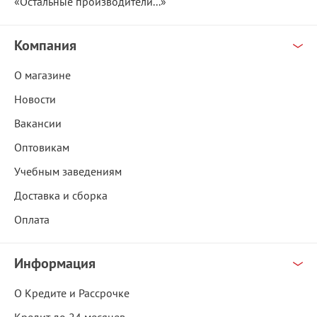
«Остальные производители...»
Компания
О магазине
Новости
Вакансии
Оптовикам
Учебным заведениям
Доставка и сборка
Оплата
Информация
О Кредите и Рассрочке