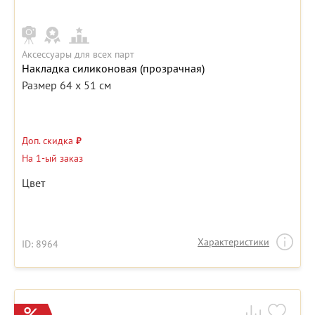
Аксессуары для всех парт
Накладка силиконовая (прозрачная)
Размер 64 х 51 см
Доп. скидка
₽
На 1-ый заказ
Цвет
Характеристики
ID: 8964