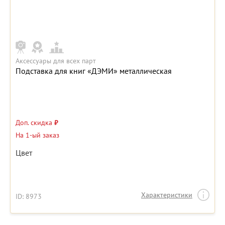
Аксессуары для всех парт
Подставка для книг «ДЭМИ» металлическая
Доп. скидка
₽
На 1-ый заказ
Цвет
Характеристики
ID: 8973