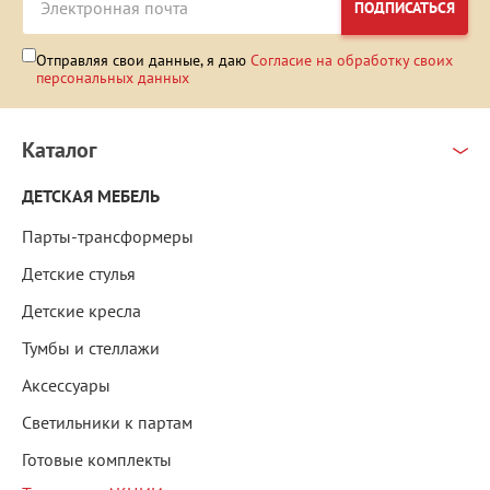
ПОДПИСАТЬСЯ
Отправляя свои данные, я даю
Согласие на обработку своих
персональных данных
Каталог
ДЕТСКАЯ МЕБЕЛЬ
Парты-трансформеры
Детские стулья
Детские кресла
Тумбы и стеллажи
Аксессуары
Светильники к партам
Готовые комплекты