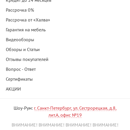
Кредит до 24 месяцев
Рассрочка 0%
Рассрочка от «Халва»
Гарантия на мебель
Видеообзоры
Обзоры и Статьи
Отзывы покупателей
Вопрос - Ответ
Сертификаты
АКЦИИ
Шоу-Рум:
г. Санкт-Петербург, ул. Сестрорецкая, д.8,
лит.А, офис №19
ВНИМАНИЕ! ВНИМАНИЕ! ВНИМАНИЕ! ВНИМАНИЕ!