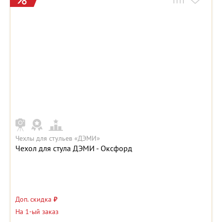
Чехлы для стульев «ДЭМИ»
Чехол для стула ДЭМИ - Оксфорд
Доп. скидка
₽
На 1-ый заказ