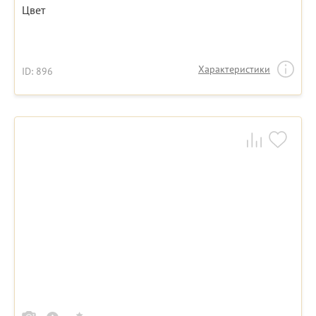
Цвет
Характеристики
ID: 896