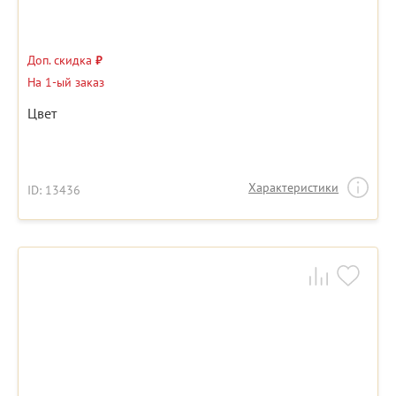
Доп. скидка
₽
На 1-ый заказ
Цвет
Характеристики
ID: 13436