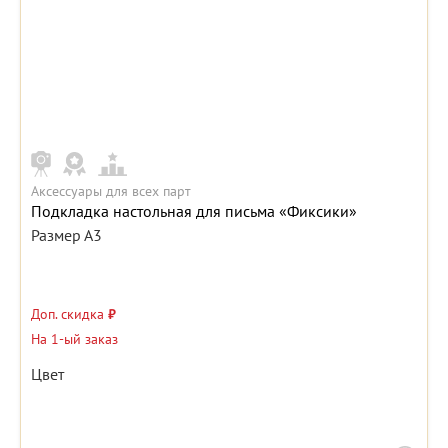
Аксессуары для всех парт
Подкладка настольная для письма «Фиксики»
Размер А3
Доп. скидка
₽
На 1-ый заказ
Цвет