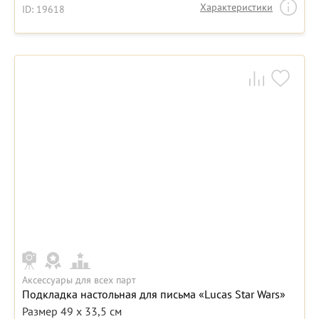
Характеристики
ID: 19618
Аксессуары для всех парт
Подкладка настольная для письма «Lucas Star Wars»
Размер 49 x 33,5 см