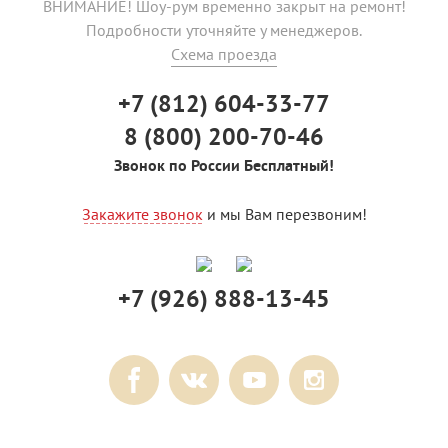
ВНИМАНИЕ! Шоу-рум временно закрыт на ремонт!
Подробности уточняйте у менеджеров.
Схема проезда
+7 (812) 604-33-77
8 (800) 200-70-46
Звонок по России Бесплатный!
Закажите звонок
и мы Вам перезвоним!
+7 (926) 888-13-45