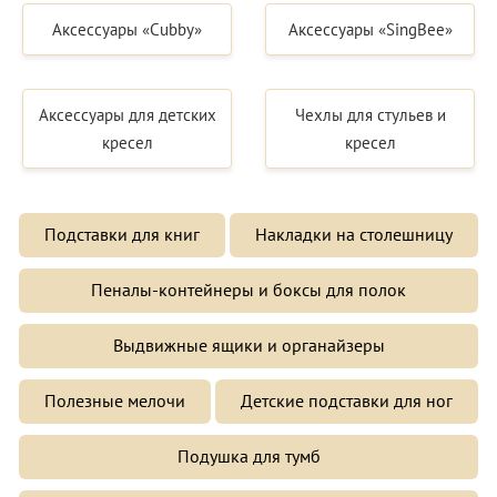
Аксессуары «Cubby»
Аксессуары «SingBee»
Аксессуары для детских
Чехлы для стульев и
кресел
кресел
Подставки для книг
Накладки на столешницу
Пеналы-контейнеры и боксы для полок
Выдвижные ящики и органайзеры
Полезные мелочи
Детские подставки для ног
Подушка для тумб