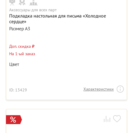
Аксессуары для всех парт
Подкладка настольная для письма «Холодное
сердце»
Размер А3
Доп. скидка
₽
На 1-ый заказ
Цвет
Характеристики
ID: 13429