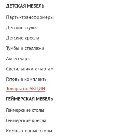
ДЕТСКАЯ МЕБЕЛЬ
Парты-трансформеры
Детские стулья
Детские кресла
Тумбы и стеллажи
Аксессуары
Светильники к партам
Готовые комплекты
Товары по АКЦИИ
ГЕЙМЕРСКАЯ МЕБЕЛЬ
Геймерские столы
Геймерские кресла
Компьютерные столы