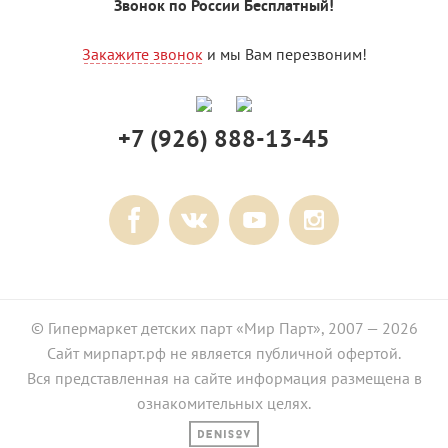
Звонок по России Бесплатный!
Закажите звонок
и мы Вам перезвоним!
+7 (926) 888-13-45
© Гипермаркет детских парт «Мир Парт», 2007 — 2026
Сайт мирпарт.рф не является публичной офертой.
Вся представленная на сайте информация размещена в
ознакомительных целях.