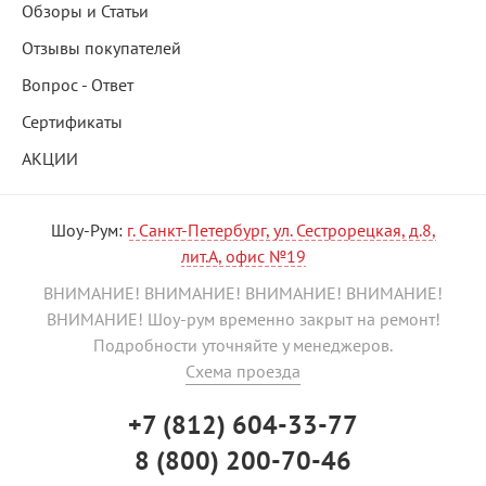
Обзоры и Статьи
Отзывы покупателей
Вопрос - Ответ
Сертификаты
АКЦИИ
Шоу-Рум:
г. Санкт-Петербург, ул. Сестрорецкая, д.8,
лит.А, офис №19
ВНИМАНИЕ! ВНИМАНИЕ! ВНИМАНИЕ! ВНИМАНИЕ!
ВНИМАНИЕ! Шоу-рум временно закрыт на ремонт!
Подробности уточняйте у менеджеров.
Схема проезда
+7 (812) 604-33-77
8 (800) 200-70-46