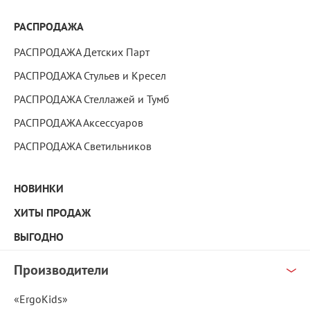
РАСПРОДАЖА
РАСПРОДАЖА Детских Парт
РАСПРОДАЖА Стульев и Кресел
РАСПРОДАЖА Стеллажей и Тумб
РАСПРОДАЖА Аксессуаров
РАСПРОДАЖА Светильников
НОВИНКИ
ХИТЫ ПРОДАЖ
ВЫГОДНО
Производители
«ErgoKids»