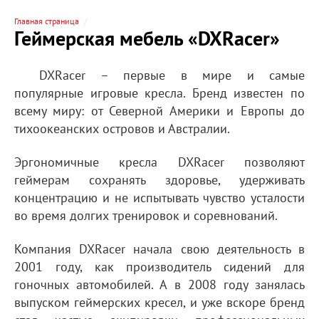
Главная страница
Геймерская мебель «DXRacer»
DXRacer – первые в мире и самые
популярные игровые кресла. Бренд известен по
всему миру: от Северной Америки и Европы до
тихоокеанских островов и Австралии.
Эргономичные кресла DXRacer позволяют
геймерам сохранять здоровье, удерживать
концентрацию и не испытывать чувство усталости
во время долгих тренировок и соревнований.
Компания DXRacer начала свою деятельность в
2001 году, как производитель сидений для
гоночных автомобилей. А в 2008 году занялась
выпуском геймерских кресел, и уже вскоре бренд