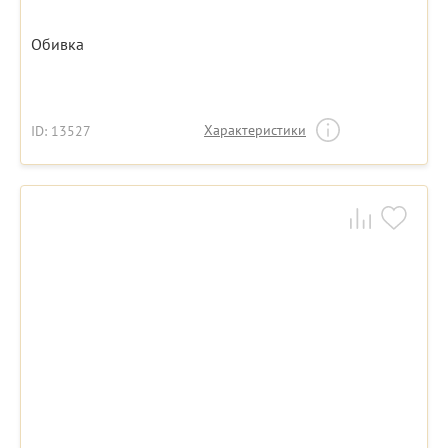
Обивка
Характеристики
ID: 13527