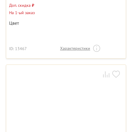
Доп. скидка
₽
На 1-ый заказ
Цвет
Характеристики
ID: 13467