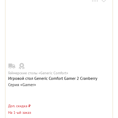
Геймерские столы «Generic Comfort»
Игровой стол Generic Comfort Gamer 2 Cranberry
Серия «Gamer»
Доп. скидка
₽
На 1-ый заказ