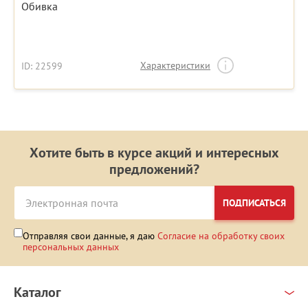
Обивка
Характеристики
ID: 22599
Хотите быть в курсе акций и интересных
предложений?
ПОДПИСАТЬСЯ
Отправляя свои данные, я даю
Согласие на обработку своих
персональных данных
Каталог