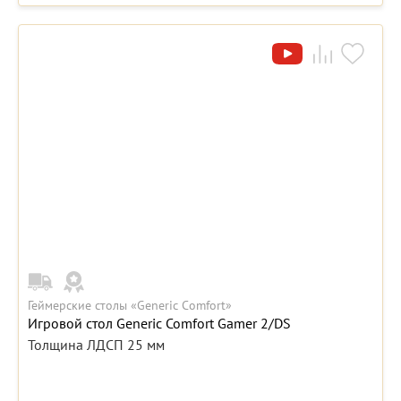
Геймерские столы «Generic Comfort»
Игровой стол Generic Comfort Gamer 2/DS
Толщина ЛДСП 25 мм