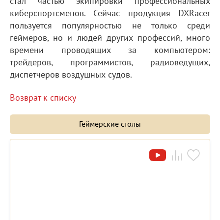
стал частью экипировки профессиональных
киберспортсменов. Сейчас продукция DXRacer
пользуется популярностью не только среди
геймеров, но и людей других профессий, много
времени проводящих за компьютером:
трейдеров, программистов, радиоведущих,
диспетчеров воздушных судов.
Возврат к списку
Геймерские столы