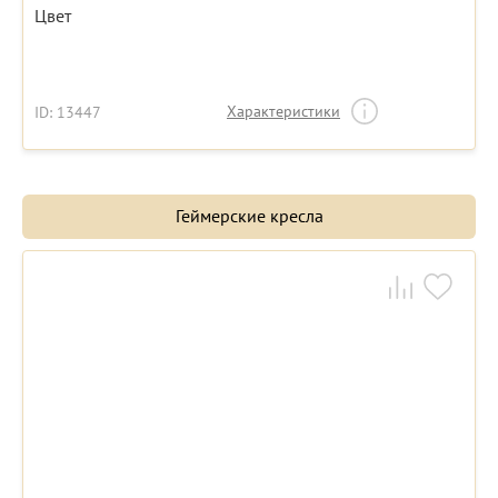
Цвет
Характеристики
ID: 13447
Геймерские кресла