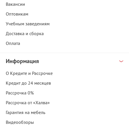
Вакансии
Оптовикам
Учебным заведениям
Доставка и сборка
Оплата
Информация
О Кредите и Рассрочке
Кредит до 24 месяцев
Рассрочка 0%
Рассрочка от «Халва»
Гарантия на мебель
Видеообзоры